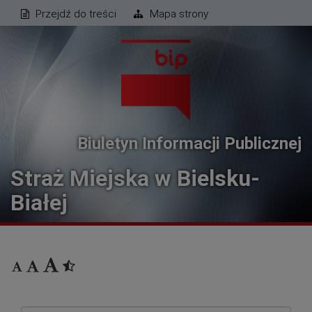
Przejdź do treści
Mapa strony
Biuletyn Informacji Publicznej
Straż Miejska w Bielsku-
Białej